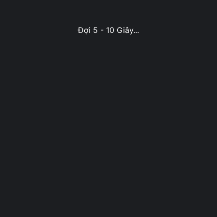
Đợi 5 - 10 Giây...