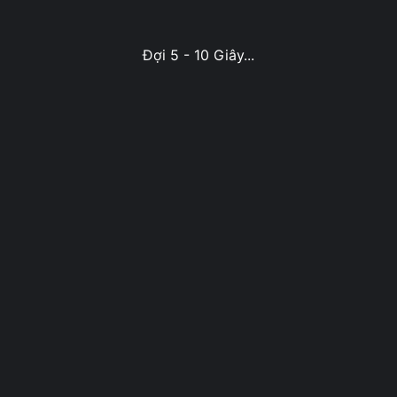
Đợi 5 - 10 Giây...