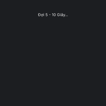
Đợi 5 - 10 Giây...