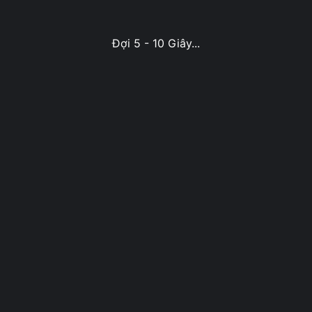
Đợi 5 - 10 Giây...