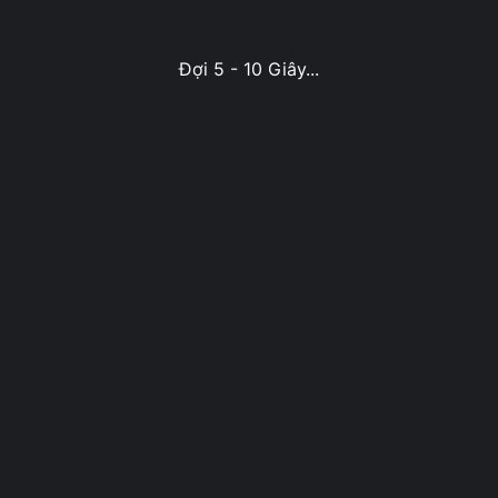
Đợi 5 - 10 Giây...