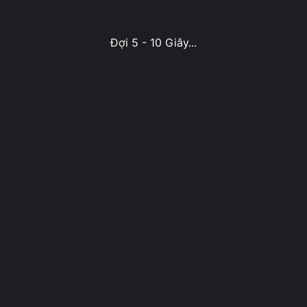
Đợi 5 - 10 Giây...