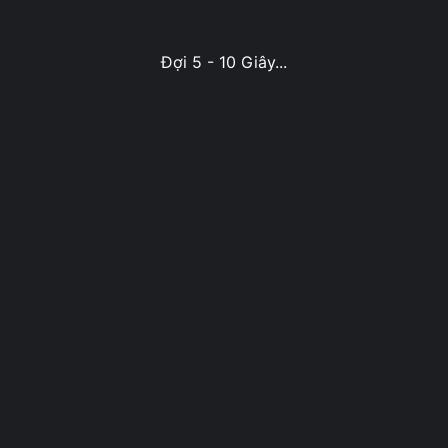
Đợi 5 - 10 Giây...