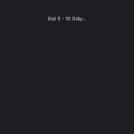
Đợi 5 - 10 Giây...