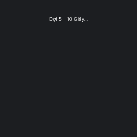
Đợi 5 - 10 Giây...