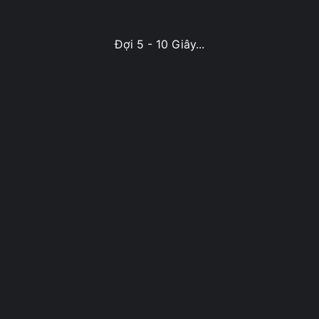
Đợi 5 - 10 Giây...