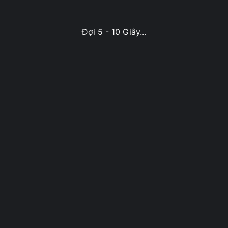
Đợi 5 - 10 Giây...