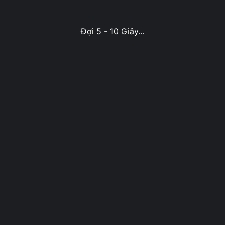
Đợi 5 - 10 Giây...