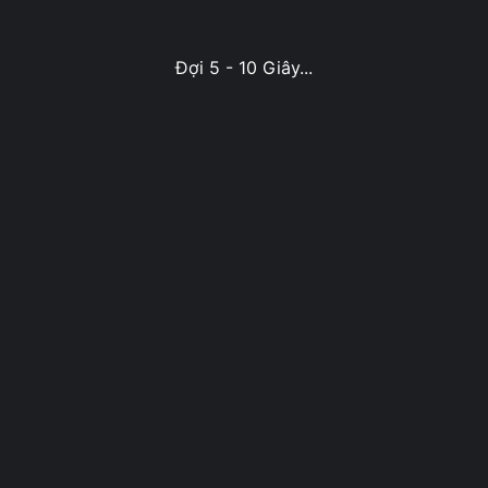
Đợi 5 - 10 Giây...