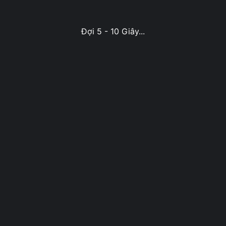
Đợi 5 - 10 Giây...