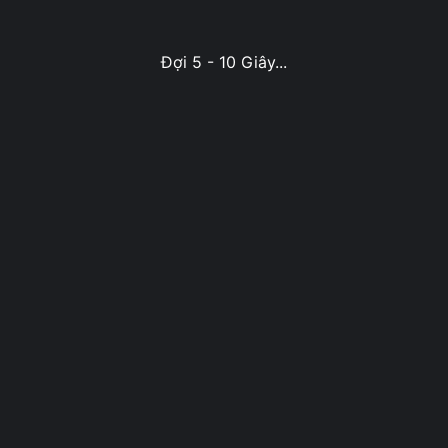
Đợi 5 - 10 Giây...