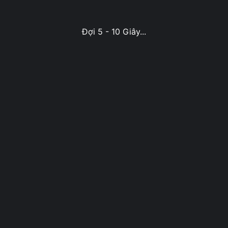
Đợi 5 - 10 Giây...