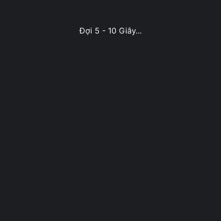
Đợi 5 - 10 Giây...