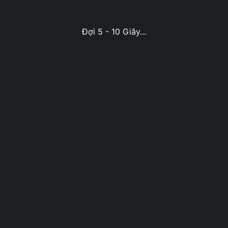
Đợi 5 - 10 Giây...