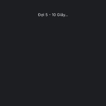
Đợi 5 - 10 Giây...