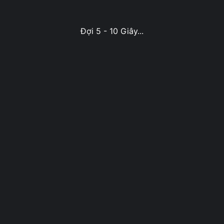
Đợi 5 - 10 Giây...