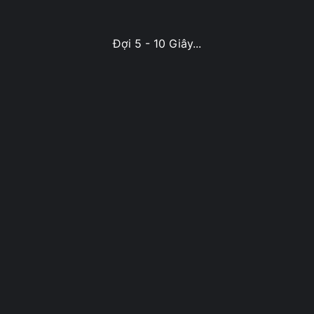
Đợi 5 - 10 Giây...