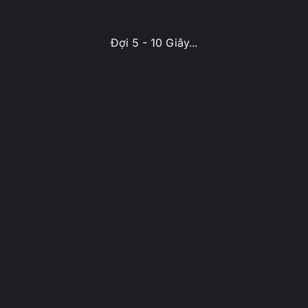
Đợi 5 - 10 Giây...