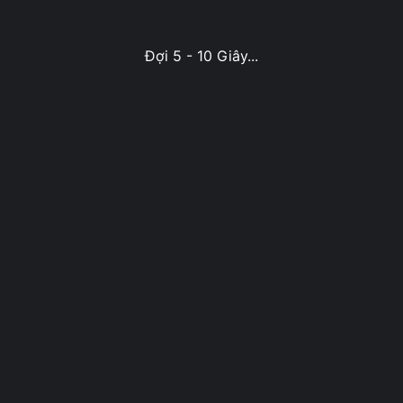
Đợi 5 - 10 Giây...