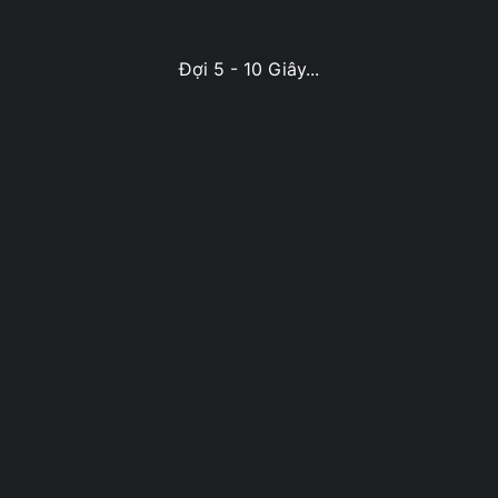
Đợi 5 - 10 Giây...