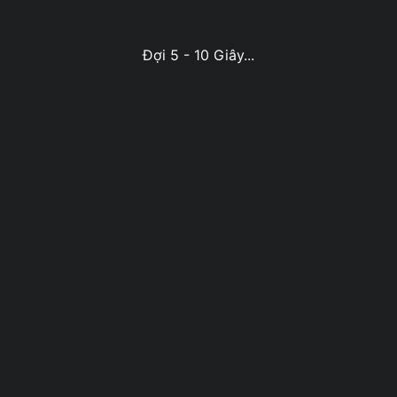
Đợi 5 - 10 Giây...