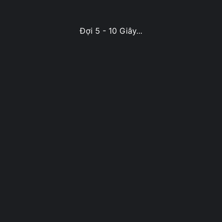
Đợi 5 - 10 Giây...