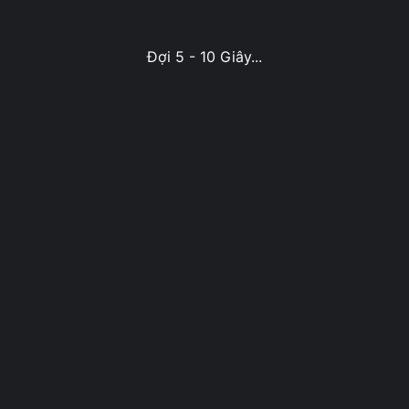
Đợi 5 - 10 Giây...