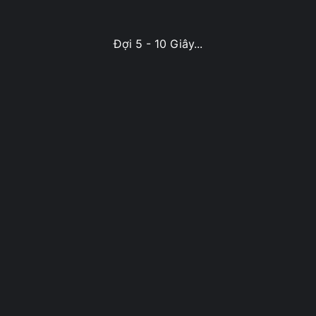
Đợi 5 - 10 Giây...