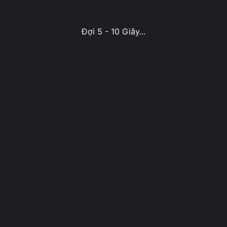
Đợi 5 - 10 Giây...