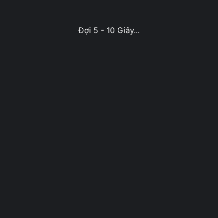
Đợi 5 - 10 Giây...