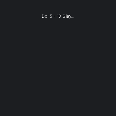
Đợi 5 - 10 Giây...