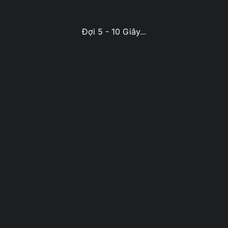
Đợi 5 - 10 Giây...