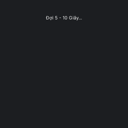
Đợi 5 - 10 Giây...