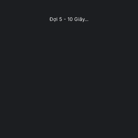
Đợi 5 - 10 Giây...