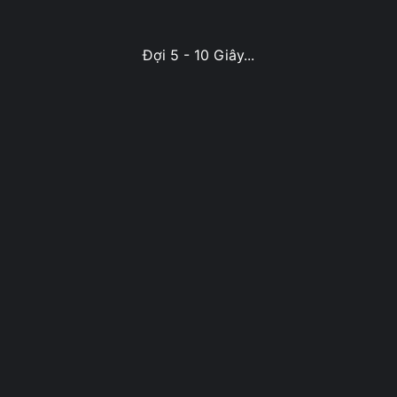
Đợi 5 - 10 Giây...