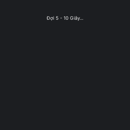
Đợi 5 - 10 Giây...