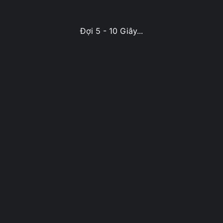
Đợi 5 - 10 Giây...