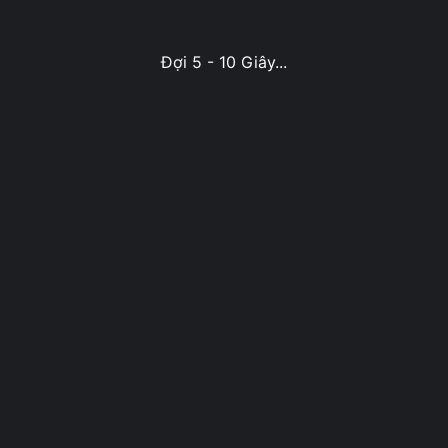
Đợi 5 - 10 Giây...