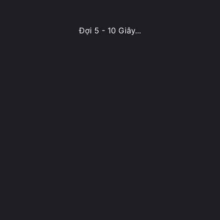
Đợi 5 - 10 Giây...