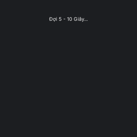
Đợi 5 - 10 Giây...