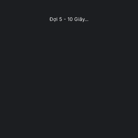
Đợi 5 - 10 Giây...