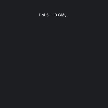
Đợi 5 - 10 Giây...